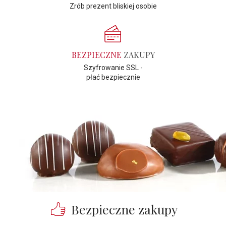
Zrób prezent bliskiej osobie
BEZPIECZNE
ZAKUPY
Szyfrowanie SSL -
płać bezpiecznie
Bezpieczne zakupy