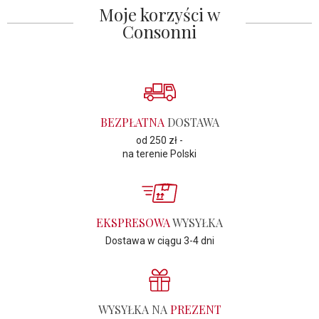
Moje korzyści w
Consonni
BEZPŁATNA
DOSTAWA
od 250 zł -
na terenie Polski
EKSPRESOWA
WYSYŁKA
Dostawa w ciągu 3-4 dni
WYSYŁKA NA
PREZENT