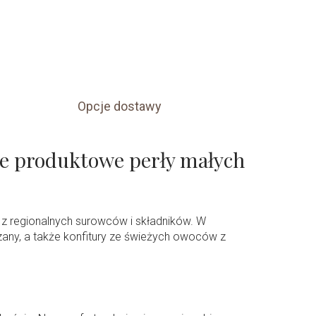
Opcje dostawy
ne produktowe perły małych
z regionalnych surowców i składników. W
any, a także konfitury ze świeżych owoców z