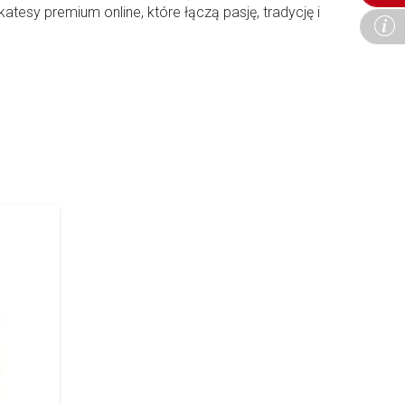
tesy premium online, które łączą pasję, tradycję i