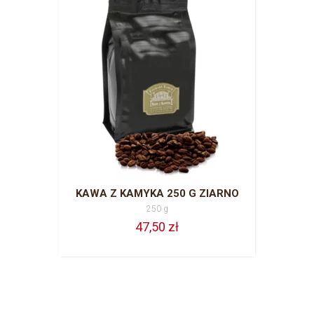
KAWA Z KAMYKA 250 G ZIARNO
250 g
47,50 zł