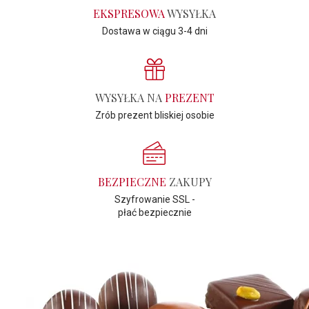
EKSPRESOWA
WYSYŁKA
Dostawa w ciągu 3-4 dni
WYSYŁKA NA
PREZENT
Zrób prezent bliskiej osobie
BEZPIECZNE
ZAKUPY
Szyfrowanie SSL -
płać bezpiecznie