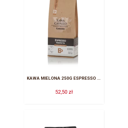
KAWA MIELONA 250G ESPRESSO PERFECTA
52,50 zł