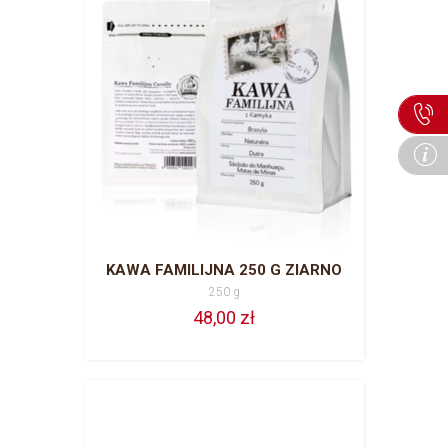
KAWA FAMILIJNA 250 G ZIARNO
250 g
48,00 zł