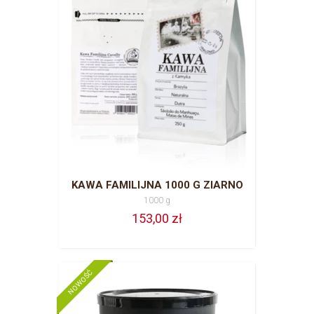
KAWA FAMILIJNA 1000 G ZIARNO
1000 g
153,00 zł
NOWOŚĆ