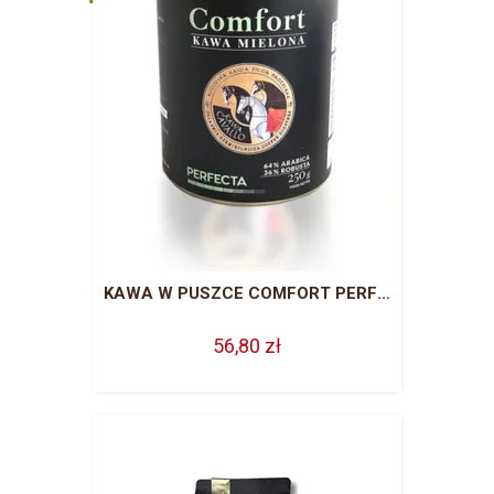
KAWA W PUSZCE COMFORT PERFECTA
56,80 zł