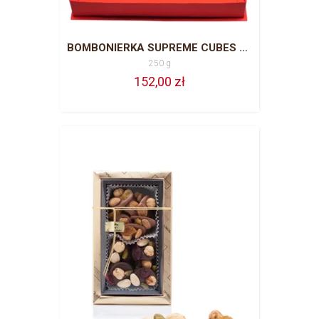
BOMBONIERKA SUPREME CUBES 250 G
250 g
152,00 zł