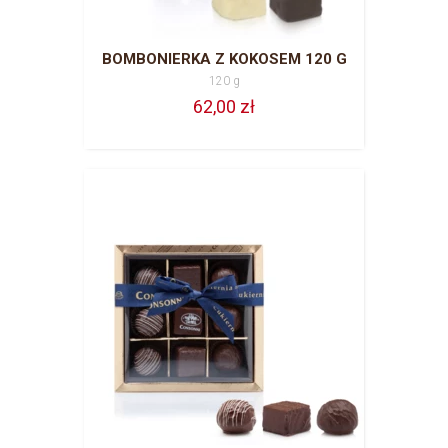
BOMBONIERKA Z KOKOSEM 120 G
120 g
62,00 zł