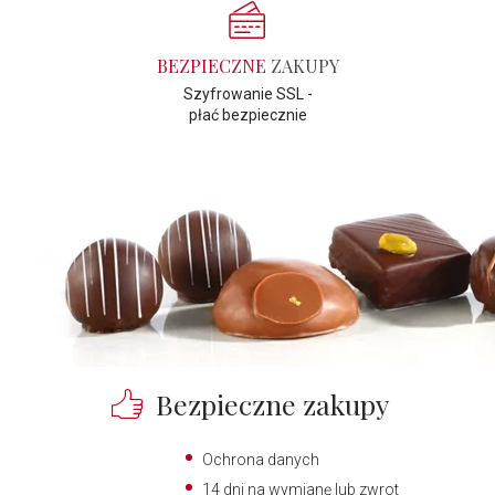
BEZPIECZNE
ZAKUPY
Szyfrowanie SSL -
płać bezpiecznie
Bezpieczne zakupy
Ochrona danych
14 dni na wymianę lub zwrot