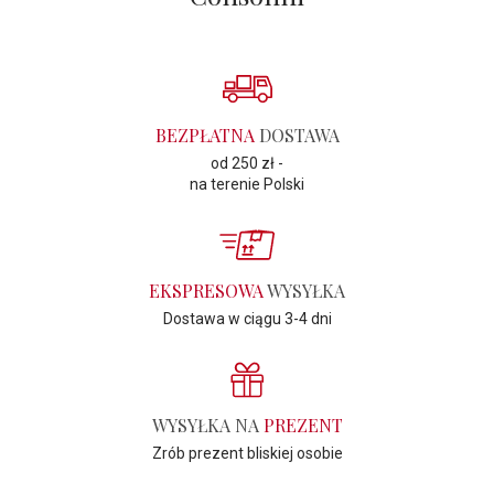
BEZPŁATNA
DOSTAWA
od 250 zł -
na terenie Polski
EKSPRESOWA
WYSYŁKA
Dostawa w ciągu 3-4 dni
WYSYŁKA NA
PREZENT
Zrób prezent bliskiej osobie