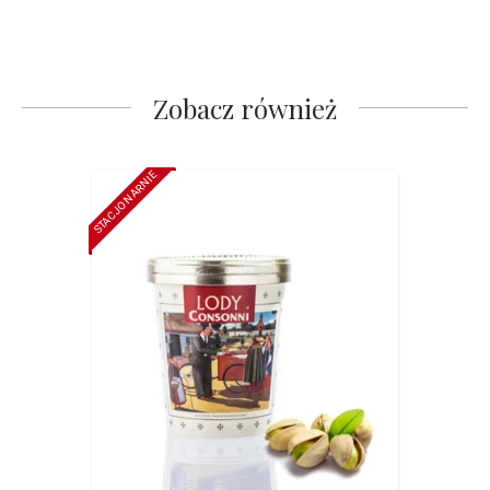
Zobacz również
STACJONARNIE