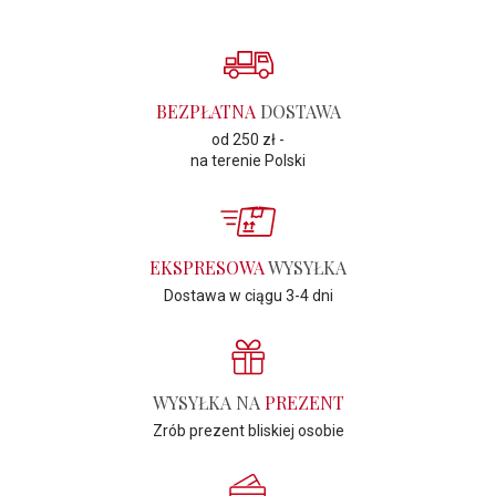
BEZPŁATNA
DOSTAWA
od 250 zł -
na terenie Polski
EKSPRESOWA
WYSYŁKA
Dostawa w ciągu 3-4 dni
WYSYŁKA NA
PREZENT
Zrób prezent bliskiej osobie