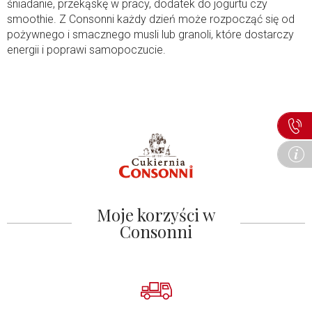
śniadanie, przekąskę w pracy, dodatek do jogurtu czy
smoothie. Z Consonni każdy dzień może rozpocząć się od
pożywnego i smacznego musli lub granoli, które dostarczy
energii i poprawi samopoczucie.
Moje korzyści w
Consonni