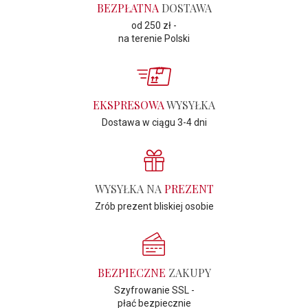
BEZPŁATNA
DOSTAWA
od 250 zł -
na terenie Polski
EKSPRESOWA
WYSYŁKA
Dostawa w ciągu 3-4 dni
WYSYŁKA NA
PREZENT
Zrób prezent bliskiej osobie
BEZPIECZNE
ZAKUPY
Szyfrowanie SSL -
płać bezpiecznie