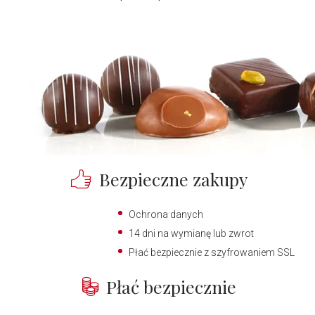
Bezpieczne zakupy
Ochrona danych
14 dni na wymianę lub zwrot
Płać bezpiecznie z szyfrowaniem SSL
Płać bezpiecznie