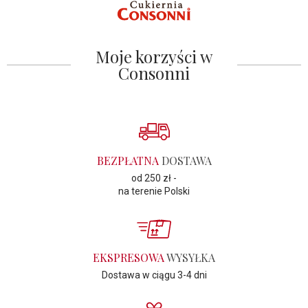
Moje korzyści w
Consonni
BEZPŁATNA
DOSTAWA
od 250 zł -
na terenie Polski
EKSPRESOWA
WYSYŁKA
Dostawa w ciągu 3-4 dni