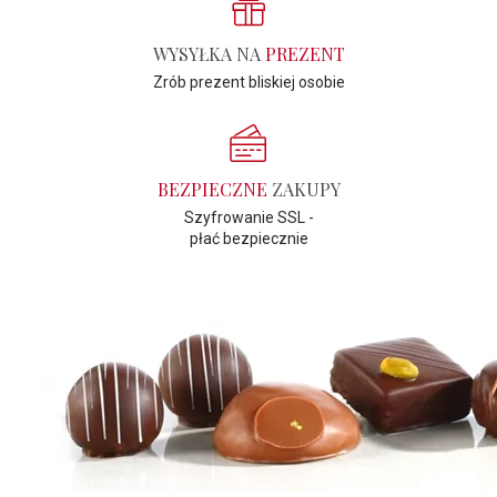
WYSYŁKA NA
PREZENT
Zrób prezent bliskiej osobie
BEZPIECZNE
ZAKUPY
Szyfrowanie SSL -
płać bezpiecznie