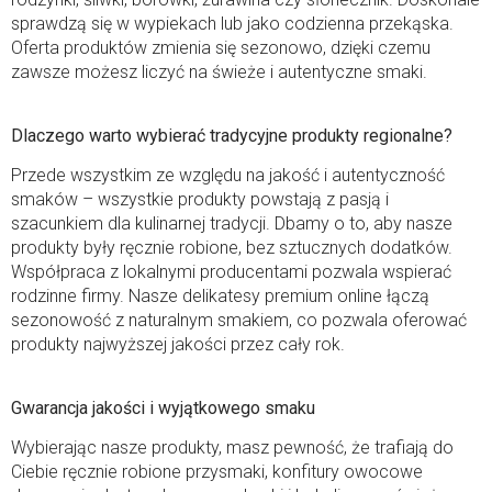
sprawdzą się w wypiekach lub jako codzienna przekąska.
Oferta produktów zmienia się sezonowo, dzięki czemu
zawsze możesz liczyć na świeże i autentyczne smaki.
Dlaczego warto wybierać tradycyjne produkty regionalne?
Przede wszystkim ze względu na jakość i autentyczność
smaków – wszystkie produkty powstają z pasją i
szacunkiem dla kulinarnej tradycji. Dbamy o to, aby nasze
produkty były ręcznie robione, bez sztucznych dodatków.
Współpraca z lokalnymi producentami pozwala wspierać
rodzinne firmy. Nasze delikatesy premium online łączą
sezonowość z naturalnym smakiem, co pozwala oferować
produkty najwyższej jakości przez cały rok.
Gwarancja jakości i wyjątkowego smaku
Wybierając nasze produkty, masz pewność, że trafiają do
Ciebie ręcznie robione przysmaki, konfitury owocowe