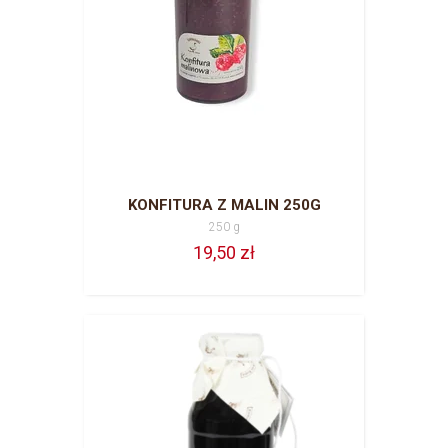
KONFITURA Z MALIN 250G
250 g
19,50 zł