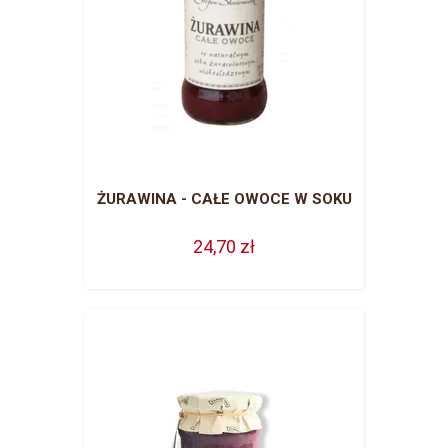
ŻURAWINA - CAŁE OWOCE W SOKU
24,70 zł