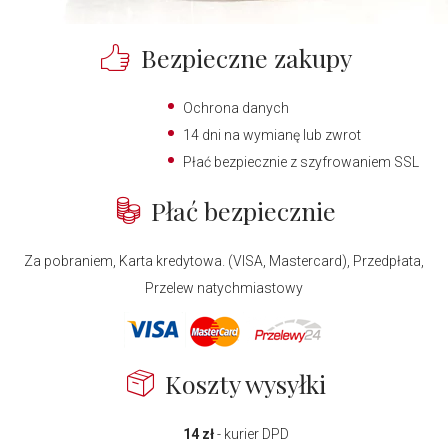
Bezpieczne zakupy
Ochrona danych
14 dni na wymianę lub zwrot
Płać bezpiecznie z szyfrowaniem SSL
Płać bezpiecznie
Za pobraniem, Karta kredytowa. (VISA, Mastercard), Przedpłata,
Przelew natychmiastowy
Koszty wysyłki
14 zł
- kurier DPD