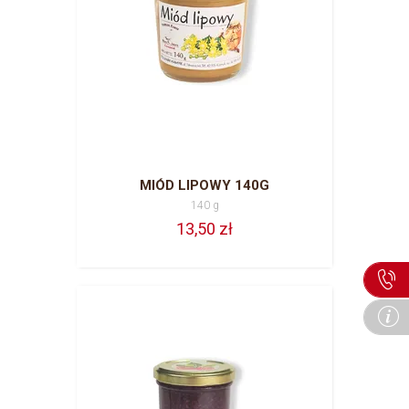
MIÓD LIPOWY 140G
140 g
13,50 zł