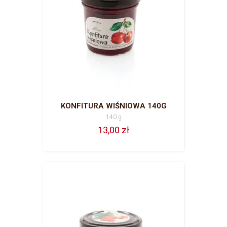
KONFITURA WIŚNIOWA 140G
140 g
13,00 zł