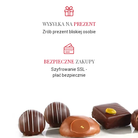
WYSYŁKA NA
PREZENT
Zrób prezent bliskiej osobie
BEZPIECZNE
ZAKUPY
Szyfrowanie SSL -
płać bezpiecznie