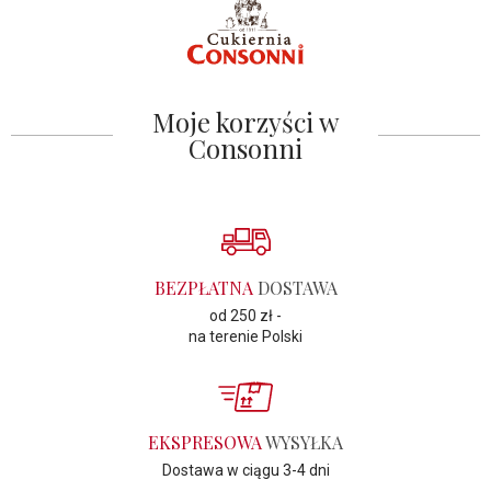
Moje korzyści w
Consonni
BEZPŁATNA
DOSTAWA
od 250 zł -
na terenie Polski
EKSPRESOWA
WYSYŁKA
Dostawa w ciągu 3-4 dni