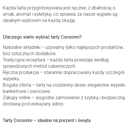
Każda tarta przygotowywana jest ręcznie, z dbałością o
smak, aromat i estetykę, co sprawia, że nasze wypieki są
idealnym wyborem na każdą okazję.
Dlaczego warto wybrać tarty Consonni?
Naturalne składniki – używamy tylko najlepszych produktów,
bez sztucznych dodatków.
Tradycyjna receptura – każda tarta powstaje według
sprawdzonych metod cukierniczych.
Ręczna produkcja – starannie dopracowany każdy szczegół
wypieku.
Bogata oferta – tarty na codzienny deser, eleganckie wypieki
bankietowe i owocowe.
Zakupy online – wygodne zamówienie z szybką i bezpieczną
dostawą pod wskazany adres.
Tarty Consonni – idealne na prezent i święta