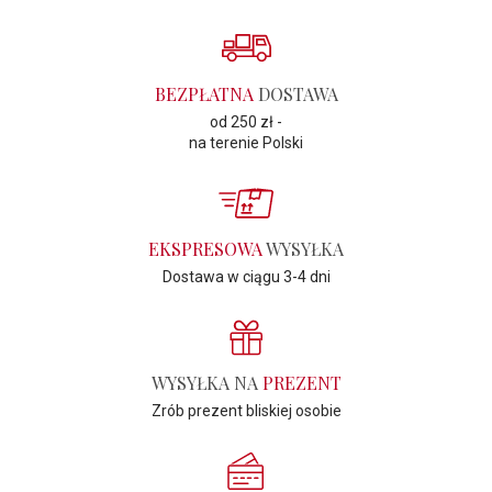
BEZPŁATNA
DOSTAWA
od 250 zł -
na terenie Polski
EKSPRESOWA
WYSYŁKA
Dostawa w ciągu 3-4 dni
WYSYŁKA NA
PREZENT
Zrób prezent bliskiej osobie