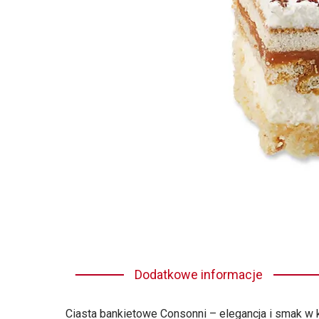
Dodatkowe informacje
Ciasta bankietowe Consonni – elegancja i smak w