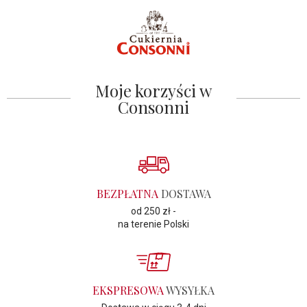
Moje korzyści w
Consonni
BEZPŁATNA
DOSTAWA
od 250 zł -
na terenie Polski
EKSPRESOWA
WYSYŁKA