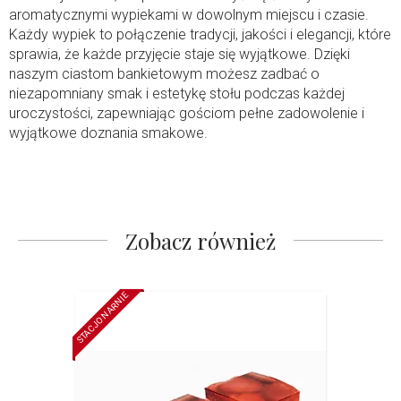
aromatycznymi wypiekami w dowolnym miejscu i czasie.
Każdy wypiek to połączenie tradycji, jakości i elegancji, które
sprawia, że każde przyjęcie staje się wyjątkowe. Dzięki
naszym ciastom bankietowym możesz zadbać o
niezapomniany smak i estetykę stołu podczas każdej
uroczystości, zapewniając gościom pełne zadowolenie i
wyjątkowe doznania smakowe.
Zobacz również
STACJONARNIE