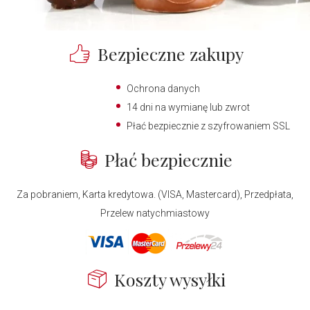
Bezpieczne zakupy
Ochrona danych
14 dni na wymianę lub zwrot
Płać bezpiecznie z szyfrowaniem SSL
Płać bezpiecznie
Za pobraniem, Karta kredytowa. (VISA, Mastercard), Przedpłata,
Przelew natychmiastowy
Koszty wysyłki